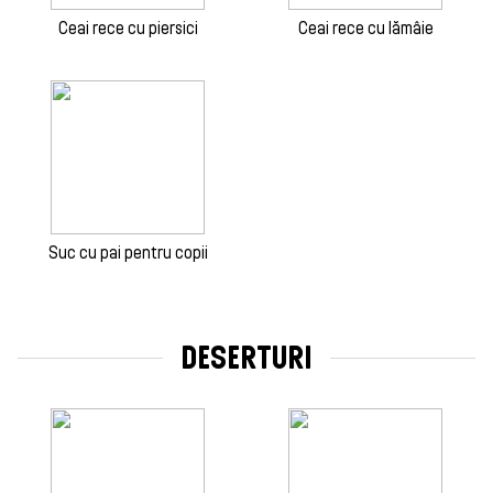
Ceai rece cu piersici
Ceai rece cu lămâie
Suc cu pai pentru copii
DESERTURI