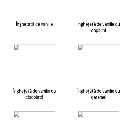
Înghețată de vanilie
Înghețată de vanilie cu
căpșuni
Înghețată de vanilie cu
Înghețată de vanilie cu
ciocolată
caramel