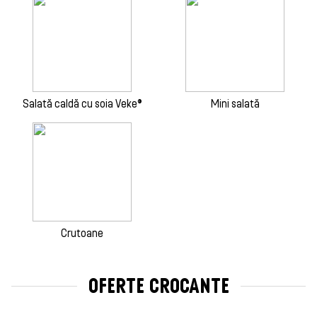
Salată caldă cu soia Veke®
Mini salată
Crutoane
OFERTE CROCANTE