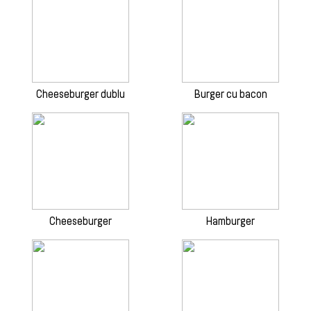
Cheeseburger dublu
Burger cu bacon
Cheeseburger
Hamburger