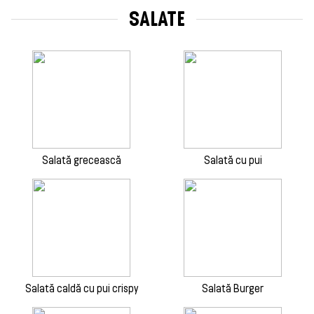
SALATE
Salată grecească
Salată cu pui
Salată caldă cu pui crispy
Salată Burger