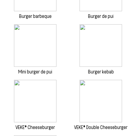
Burger barbeque
Burger de pui
Mini burger de pui
Burger kebab
VEKE® Cheeseburger
VEKE® Double Cheeseburger