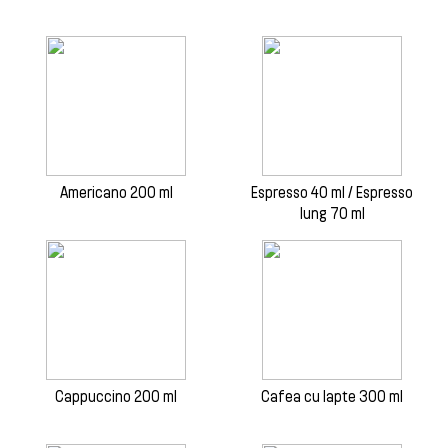
Americano 200 ml
Espresso 40 ml / Espresso
lung 70 ml
Cappuccino 200 ml
Cafea cu lapte 300 ml