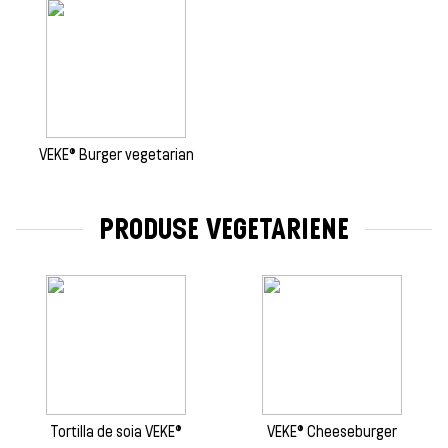
VEKE® Burger vegetarian
PRODUSE VEGETARIENE
Tortilla de soia VEKE®
VEKE® Cheeseburger