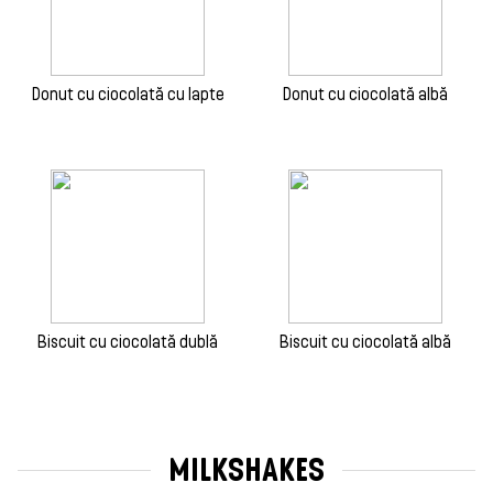
Donut cu ciocolată cu lapte
Donut cu ciocolată albă
Biscuit cu ciocolată dublă
Biscuit cu ciocolată albă
MILKSHAKES