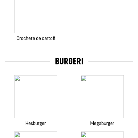
Crochete de cartofi
BURGERI
Hesburger
Megaburger