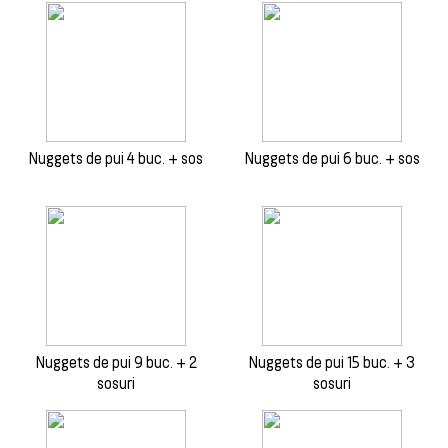
Nuggets de pui 4 buc. + sos
Nuggets de pui 6 buc. + sos
Nuggets de pui 9 buc. + 2
Nuggets de pui 15 buc. + 3
sosuri
sosuri