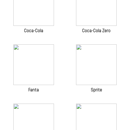
Coca-Cola
Coca-Cola Zero
Fanta
Sprite