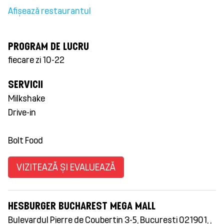
Afișează restaurantul
PROGRAM DE LUCRU
fiecare zi 10-22
SERVICII
Milkshake
Drive-in
Bolt Food
VIZITEAZĂ ȘI EVALUEAZĂ
HESBURGER BUCHAREST MEGA MALL
Bulevardul Pierre de Coubertin 3-5, București 021901, ,