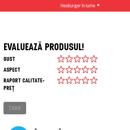
Hesburger în lume
EVALUEAZĂ PRODUSUL!
GUST
ASPECT
RAPORT CALITATE-
PREȚ
TARIF