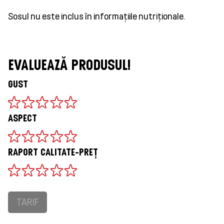
Sosul nu este inclus în informațiile nutriționale.
EVALUEAZĂ PRODUSUL!
GUST
ASPECT
RAPORT CALITATE-PREȚ
TARIF