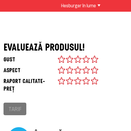
Hesburger în lume
EVALUEAZĂ PRODUSUL!
GUST
ASPECT
RAPORT CALITATE-
PREȚ
TARIF